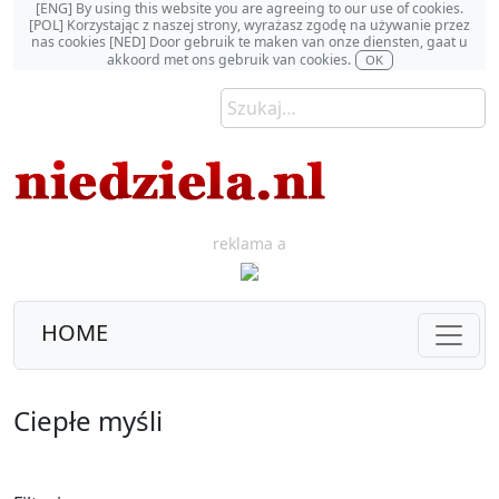
[ENG] By using this website you are agreeing to our use of cookies.
[POL] Korzystając z naszej strony, wyrażasz zgodę na używanie przez
nas cookies [NED] Door gebruik te maken van onze diensten, gaat u
akkoord met ons gebruik van cookies.
OK
reklama a
HOME
Ciepłe myśli