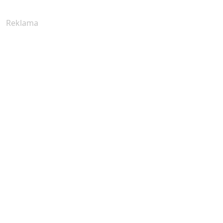
Reklama