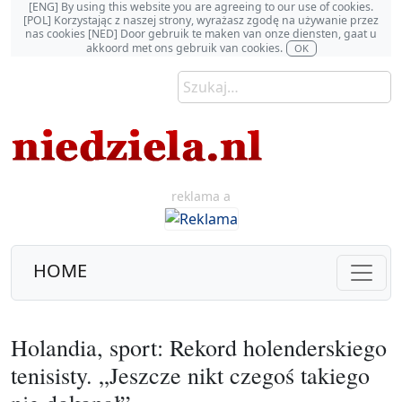
[ENG] By using this website you are agreeing to our use of cookies.
[POL] Korzystając z naszej strony, wyrażasz zgodę na używanie przez
nas cookies [NED] Door gebruik te maken van onze diensten, gaat u
akkoord met ons gebruik van cookies.
OK
reklama a
HOME
Holandia, sport: Rekord holenderskiego
tenisisty. „Jeszcze nikt czegoś takiego