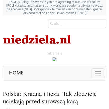
[ENG] By using this website you are agreeing to our use of cookies.
[POL] Korzystając z naszej strony, wyrażasz zgodę na używanie przez
nas cookies [NED] Door gebruik te maken van onze diensten, gaat u
akkoord met ons gebruik van cookies.
OK
reklama a
HOME
Polska: Kradną i liczą. Tak złodzieje
uciekają przed surowszą karą