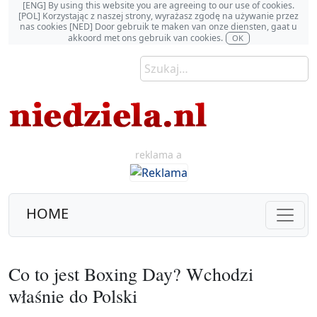
[ENG] By using this website you are agreeing to our use of cookies.
[POL] Korzystając z naszej strony, wyrażasz zgodę na używanie przez
nas cookies [NED] Door gebruik te maken van onze diensten, gaat u
akkoord met ons gebruik van cookies.
OK
reklama a
HOME
Co to jest Boxing Day? Wchodzi
właśnie do Polski