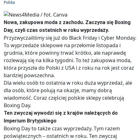
Polska
Nowa, zakupowa moda z zachodu. Zaczyna się Boxing
Day, czyli czas ostatnich w roku wyprzedaży.
Przyzwyczailiśmy się już do Black Friday i Cyber Monday.
To wyprzedaże sklepowe na przełomie listopada i
grudnia, które powinny trwać krótko, ale naprawdę
rozlewają się na kilka tygodni. To też zakupowa moda,
która przyszła do Polski z USA i z roku na rok jest coraz
bardziej powszechna.
Dla wielu osób to ostatnia w roku duża wyprzedaż, ale
dla osób, które polują na okazje, mamy dobrą
wiadomość. Coraz częściej polskie sklepy celebrują
Boxing Day.
Ten zwyczaj wywodzi się z krajów należących do
Imperium Brytyjskiego
Boxing Day to także czas wyprzedaży. Tym razem
poświątecznych – ostatnich w roku. Ten zwyczaj