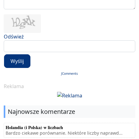
Odśwież
Wyślij
JComments
Reklama
Najnowsze komentarze
Holandia (i Polska) w liczbach
Bardzo ciekawe porównanie. Niektóre liczby naprawd...