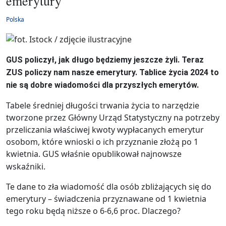
emerytury
Polska
GUS policzył, jak długo będziemy jeszcze żyli. Teraz
ZUS policzy nam nasze emerytury. Tablice życia 2024 to
nie są dobre wiadomości dla przyszłych emerytów.
Tabele średniej długości trwania życia to narzędzie
tworzone przez Główny Urząd Statystyczny na potrzeby
przeliczania właściwej kwoty wypłacanych emerytur
osobom, które wnioski o ich przyznanie złożą po 1
kwietnia.
GUS właśnie opublikował najnowsze
wskaźniki.
Te dane to zła wiadomość dla osób zbliżających się do
emerytury – świadczenia przyznawane od 1 kwietnia
tego roku będą niższe o 6-6,6 proc. Dlaczego?