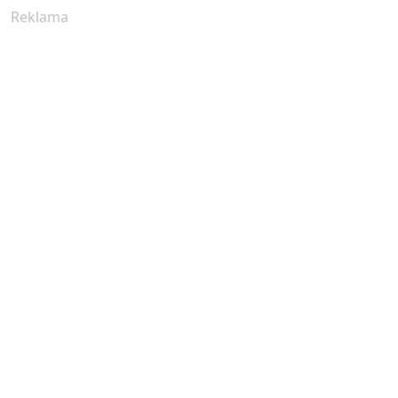
Reklama