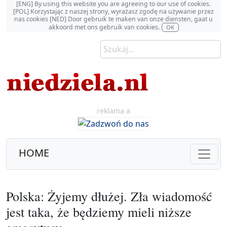
[ENG] By using this website you are agreeing to our use of cookies.
[POL] Korzystając z naszej strony, wyrażasz zgodę na używanie przez
nas cookies [NED] Door gebruik te maken van onze diensten, gaat u
akkoord met ons gebruik van cookies.
OK
reklama a
HOME
Polska: Żyjemy dłużej. Zła wiadomość
jest taka, że będziemy mieli niższe