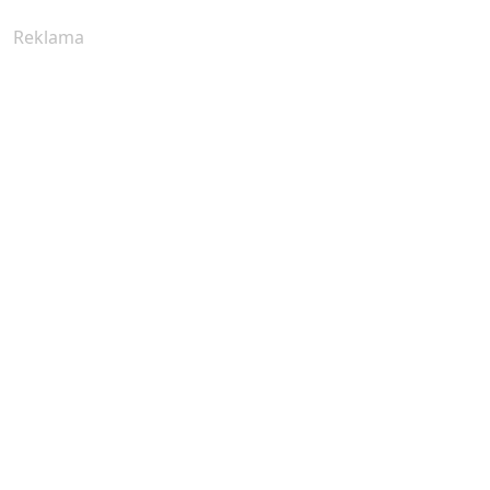
Reklama