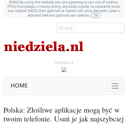
[ENG] By using this website you are agreeing to our use of cookies.
[POL] Korzystając z naszej strony, wyrażasz zgodę na używanie przez
nas cookies [NED] Door gebruik te maken van onze diensten, gaat u
akkoord met ons gebruik van cookies.
OK
reklama a
HOME
Polska: Złośliwe aplikacje mogą być w
twoim telefonie. Usuń je jak najszybciej