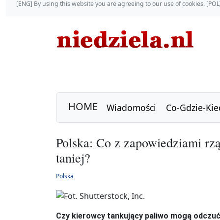
[ENG] By using this website you are agreeing to our use of cookies. [P
HOME
Wiadomości
Co-Gdzie-Kie
Polska: Co z zapowiedziami rzą
taniej?
Polska
Czy kierowcy tankujący paliwo mogą odczuć 