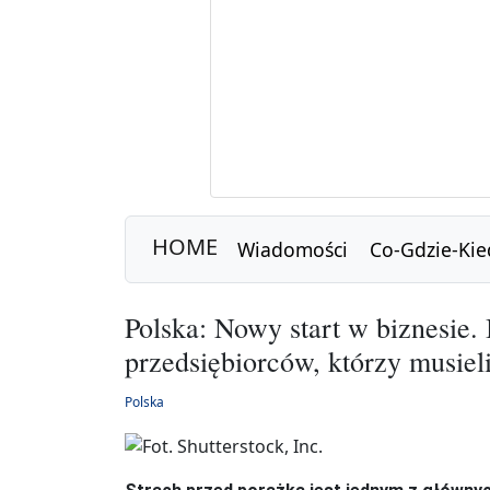
HOME
Wiadomości
Co-Gdzie-Kie
Polska: Nowy start w biznesie.
przedsiębiorców, którzy musiel
Polska