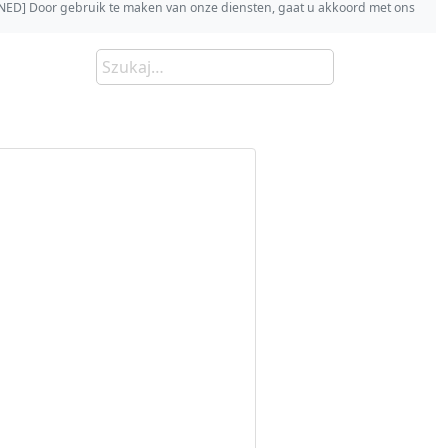
s [NED] Door gebruik te maken van onze diensten, gaat u akkoord met ons