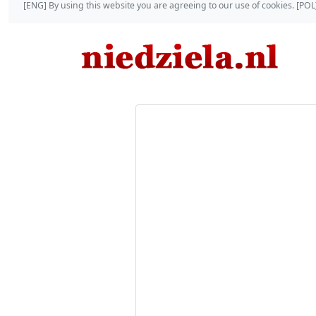
[ENG] By using this website you are agreeing to our use of cookies. [P