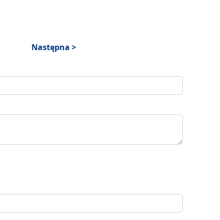
Następna >