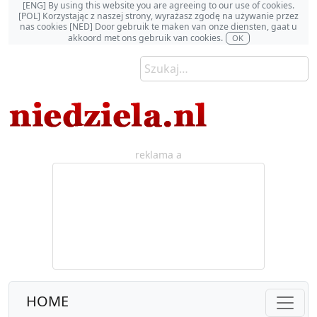
[ENG] By using this website you are agreeing to our use of cookies.
[POL] Korzystając z naszej strony, wyrażasz zgodę na używanie przez
nas cookies [NED] Door gebruik te maken van onze diensten, gaat u
akkoord met ons gebruik van cookies.
OK
reklama a
HOME