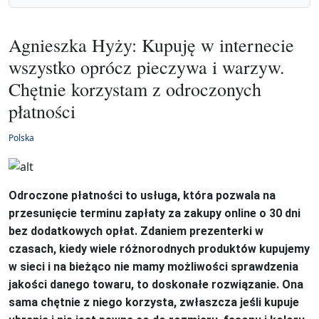
Agnieszka Hyży: Kupuję w internecie
wszystko oprócz pieczywa i warzyw.
Chętnie korzystam z odroczonych
płatności
Polska
Odroczone płatności to usługa, która pozwala na
przesunięcie terminu zapłaty za zakupy online o 30 dni
bez dodatkowych opłat. Zdaniem prezenterki w
czasach, kiedy wiele różnorodnych produktów kupujemy
w sieci i na bieżąco nie mamy możliwości sprawdzenia
jakości danego towaru, to doskonałe rozwiązanie. Ona
sama chętnie z niego korzysta, zwłaszcza jeśli kupuje