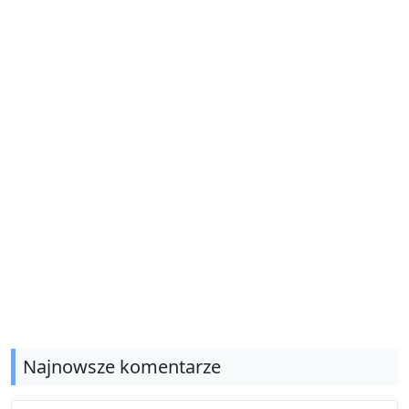
Najnowsze komentarze