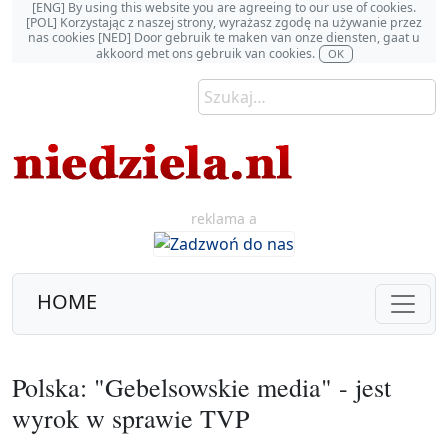
[ENG] By using this website you are agreeing to our use of cookies.
[POL] Korzystając z naszej strony, wyrażasz zgodę na używanie przez
nas cookies [NED] Door gebruik te maken van onze diensten, gaat u
akkoord met ons gebruik van cookies.
OK
reklama a
HOME
Polska: "Gebelsowskie media" - jest
wyrok w sprawie TVP