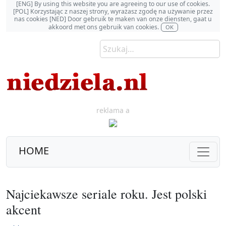
[ENG] By using this website you are agreeing to our use of cookies.
[POL] Korzystając z naszej strony, wyrażasz zgodę na używanie przez
nas cookies [NED] Door gebruik te maken van onze diensten, gaat u
akkoord met ons gebruik van cookies.
OK
reklama a
HOME
Najciekawsze seriale roku. Jest polski
akcent