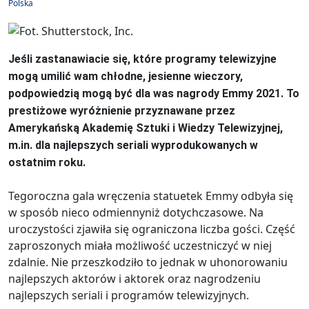
Polska
Jeśli zastanawiacie się, które programy telewizyjne
mogą umilić wam chłodne, jesienne wieczory,
podpowiedzią mogą być dla was nagrody Emmy 2021. To
prestiżowe wyróżnienie przyznawane przez
Amerykańską Akademię Sztuki i Wiedzy Telewizyjnej,
m.in. dla najlepszych seriali wyprodukowanych w
ostatnim roku.
Tegoroczna gala wręczenia statuetek Emmy odbyła się
w sposób nieco odmiennyniż dotychczasowe. Na
uroczystości zjawiła się ograniczona liczba gości. Część
zaproszonych miała możliwość uczestniczyć w niej
zdalnie. Nie przeszkodziło to jednak w uhonorowaniu
najlepszych aktorów i aktorek oraz nagrodzeniu
najlepszych seriali i programów telewizyjnych.