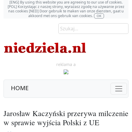
[ENG] By using this website you are agreeing to our use of cookies.
[POL] Korzystając z naszej strony, wyrażasz zgodę na używanie przez
nas cookies [NED] Door gebruik te maken van onze diensten, gaat u
akkoord met ons gebruik van cookies.
OK
reklama a
HOME
Jarosław Kaczyński przerywa milczenie
w sprawie wyjścia Polski z UE