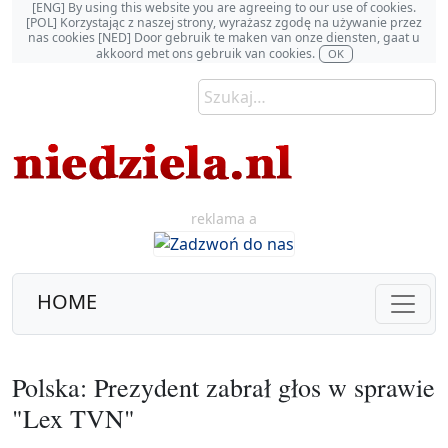
[ENG] By using this website you are agreeing to our use of cookies.
[POL] Korzystając z naszej strony, wyrażasz zgodę na używanie przez
nas cookies [NED] Door gebruik te maken van onze diensten, gaat u
akkoord met ons gebruik van cookies.
OK
reklama a
HOME
Polska: Prezydent zabrał głos w sprawie
"Lex TVN"