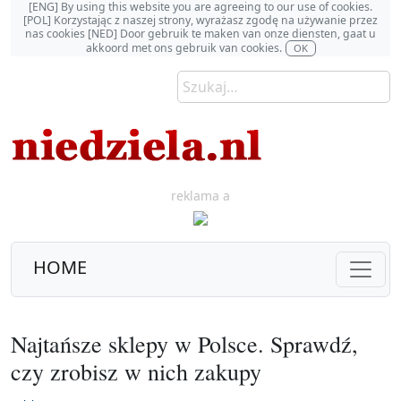
[ENG] By using this website you are agreeing to our use of cookies.
[POL] Korzystając z naszej strony, wyrażasz zgodę na używanie przez
nas cookies [NED] Door gebruik te maken van onze diensten, gaat u
akkoord met ons gebruik van cookies.
OK
reklama a
HOME
Najtańsze sklepy w Polsce. Sprawdź,
czy zrobisz w nich zakupy