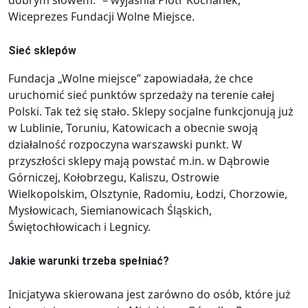
Wiceprezes Fundacji Wolne Miejsce.
Sieć sklepów
Fundacja „Wolne miejsce” zapowiadała, że chce
uruchomić sieć punktów sprzedaży na terenie całej
Polski. Tak też się stało. Sklepy socjalne funkcjonują już
w Lublinie, Toruniu, Katowicach a obecnie swoją
działalność rozpoczyna warszawski punkt. W
przyszłości sklepy mają powstać m.in. w Dąbrowie
Górniczej, Kołobrzegu, Kaliszu, Ostrowie
Wielkopolskim, Olsztynie, Radomiu, Łodzi, Chorzowie,
Mysłowicach, Siemianowicach Śląskich,
Świętochłowicach i Legnicy.
Jakie warunki trzeba spełniać?
Inicjatywa skierowana jest zarówno do osób, które już