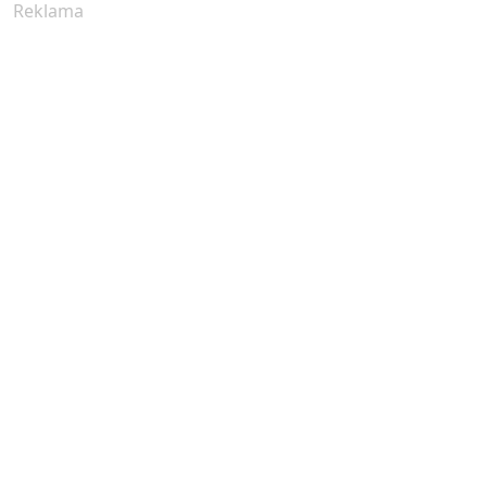
Reklama