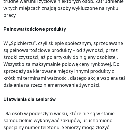
trudne warunki życiowe niektórych osób. Zatrudnienie
w tych miejscach znajdą osoby wykluczone na rynku
pracy.
Pełnowartościowe produkty
W „Spichlerzu”, czyli sklepie społecznym, sprzedawane
są pełnowartościowe produkty – od żywności, przez
środki czystości, aż po artykuły do higieny osobistej.
Wszystko za maksymalnie połowę ceny rynkowej. Do
sprzedaży są kierowane między innymi produkty z
krótkimi terminami ważności, dlatego akcja wspiera też
działania na rzecz niemarnowania żywności.
Ułatwienia dla seniorów
Dla osób w podeszłym wieku, które nie są w stanie
samodzielnie wykonywać zakupów, uruchomiono
specjalny numer telefonu. Seniorzy mogą złożyć