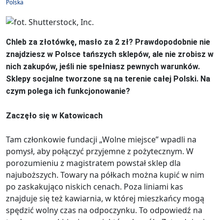
Polska
Chleb za złotówkę, masło za 2 zł? Prawdopodobnie nie
znajdziesz w Polsce tańszych sklepów, ale nie zrobisz w
nich zakupów, jeśli nie spełniasz pewnych warunków.
Sklepy socjalne tworzone są na terenie całej Polski. Na
czym polega ich funkcjonowanie?
Zaczęło się w Katowicach
Tam członkowie fundacji „Wolne miejsce” wpadli na
pomysł, aby połączyć przyjemne z pożytecznym. W
porozumieniu z magistratem powstał sklep dla
najuboższych. Towary na półkach można kupić w nim
po zaskakująco niskich cenach. Poza liniami kas
znajduje się też kawiarnia, w której mieszkańcy mogą
spędzić wolny czas na odpoczynku. To odpowiedź na