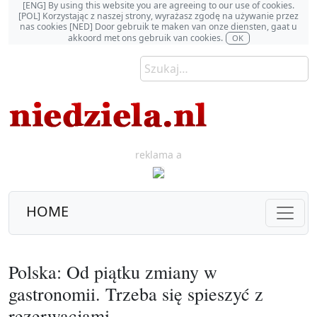
[ENG] By using this website you are agreeing to our use of cookies.
[POL] Korzystając z naszej strony, wyrażasz zgodę na używanie przez
nas cookies [NED] Door gebruik te maken van onze diensten, gaat u
akkoord met ons gebruik van cookies.
OK
reklama a
HOME
Polska: Od piątku zmiany w
gastronomii. Trzeba się spieszyć z
rezerwacjami