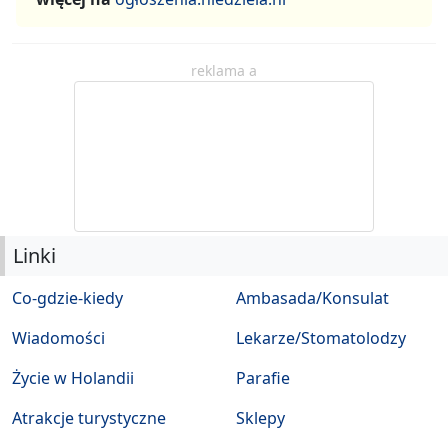
reklama a
Linki
Co-gdzie-kiedy
Ambasada/Konsulat
Wiadomości
Lekarze/Stomatolodzy
Życie w Holandii
Parafie
Atrakcje turystyczne
Sklepy