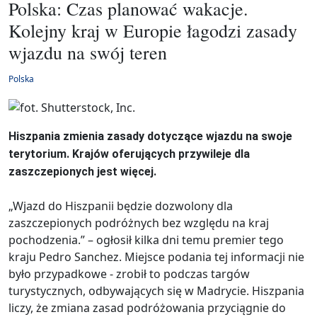
Polska: Czas planować wakacje.
Kolejny kraj w Europie łagodzi zasady
wjazdu na swój teren
Polska
Hiszpania zmienia zasady dotyczące wjazdu na swoje
terytorium. Krajów oferujących przywileje dla
zaszczepionych jest więcej.
„Wjazd do Hiszpanii będzie dozwolony dla
zaszczepionych podróżnych bez względu na kraj
pochodzenia.” – ogłosił kilka dni temu premier tego
kraju Pedro Sanchez. Miejsce podania tej informacji nie
było przypadkowe - zrobił to podczas targów
turystycznych, odbywających się w Madrycie. Hiszpania
liczy, że zmiana zasad podróżowania przyciągnie do