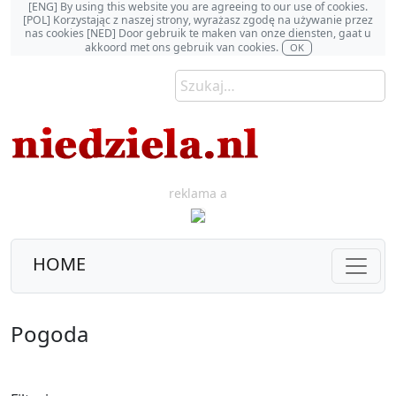
[ENG] By using this website you are agreeing to our use of cookies.
[POL] Korzystając z naszej strony, wyrażasz zgodę na używanie przez
nas cookies [NED] Door gebruik te maken van onze diensten, gaat u
akkoord met ons gebruik van cookies.
OK
reklama a
HOME
Pogoda