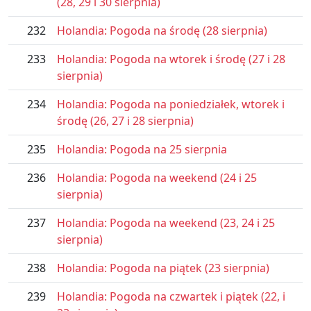
(28, 29 i 30 sierpnia)
232
Holandia: Pogoda na środę (28 sierpnia)
233
Holandia: Pogoda na wtorek i środę (27 i 28
sierpnia)
234
Holandia: Pogoda na poniedziałek, wtorek i
środę (26, 27 i 28 sierpnia)
235
Holandia: Pogoda na 25 sierpnia
236
Holandia: Pogoda na weekend (24 i 25
sierpnia)
237
Holandia: Pogoda na weekend (23, 24 i 25
sierpnia)
238
Holandia: Pogoda na piątek (23 sierpnia)
239
Holandia: Pogoda na czwartek i piątek (22, i