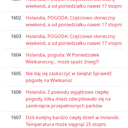
weekend, a od poniedziałku nawet 17 stopni
1602
Holandia, POGODA: Częściowo słoneczny
weekend, a od poniedziałku nawet 17 stopni
1603
Holandia, POGODA: Częściowo słoneczny
weekend, a od poniedziałku nawet 17 stopni
1604
Holandia, pogoda: W Poniedziałek
Wielkanocny... może spaść śnieg?!
1605
Nie daj się zaskoczyć w święta! Sprawdź
pogodę na Wielkanoc
1606
Holandia: Z powodu wyjątkowo ciepłej
pogody, kilka miast zdecydowało się na
zamknięcie przepełnionych parków
1607
Dziś kolejny bardzo ciepły dzień w Holandii.
Temperatura może sięgnąć 25 stopni