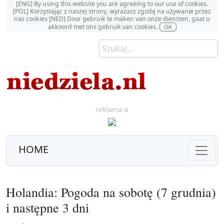
[ENG] By using this website you are agreeing to our use of cookies.
[POL] Korzystając z naszej strony, wyrażasz zgodę na używanie przez
nas cookies [NED] Door gebruik te maken van onze diensten, gaat u
akkoord met ons gebruik van cookies.
OK
reklama a
HOME
Holandia: Pogoda na sobotę (7 grudnia)
i następne 3 dni