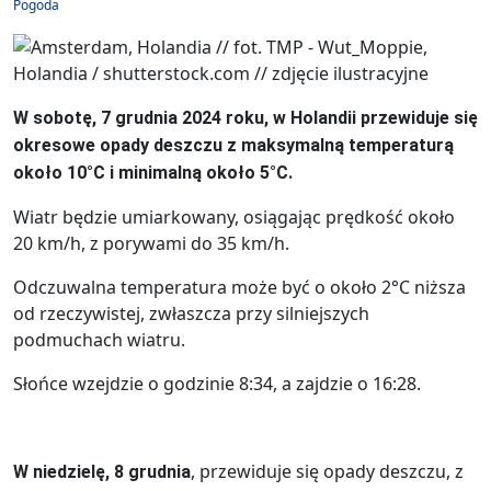
Pogoda
W sobotę, 7 grudnia 2024 roku, w Holandii przewiduje się
okresowe opady deszczu z maksymalną temperaturą
około 10°C i minimalną około 5°C.
Wiatr będzie umiarkowany, osiągając prędkość około
20 km/h, z porywami do 35 km/h.
Odczuwalna temperatura może być o około 2°C niższa
od rzeczywistej, zwłaszcza przy silniejszych
podmuchach wiatru.
Słońce wzejdzie o godzinie 8:34, a zajdzie o 16:28.
, przewiduje się opady deszczu, z
W niedzielę, 8 grudnia