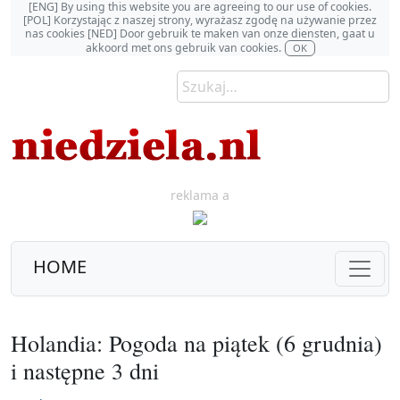
[ENG] By using this website you are agreeing to our use of cookies.
[POL] Korzystając z naszej strony, wyrażasz zgodę na używanie przez
nas cookies [NED] Door gebruik te maken van onze diensten, gaat u
akkoord met ons gebruik van cookies.
OK
reklama a
HOME
Holandia: Pogoda na piątek (6 grudnia)
i następne 3 dni