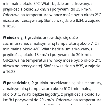
minimalną około 5°C. Wiatr będzie umiarkowany, z
prędkością około 20 km/h i porywami do 35 km/h.
Odczuwalna temperatura w nocy może być o około 2°C
niższa od rzeczywistej. Słońce wzejdzie o 8:34, a zajdzie
o 16:28.
, przewiduje się duże
W niedzielę, 8 grudnia
zachmurzenie, z maksymalną temperaturą około 7°C i
minimalną około 4°C. Wiatr będzie umiarkowany, z
prędkością około 15 km/h i porywami do 30 km/h.
Odczuwalna temperatura w nocy może być o około 2°C
niższa od rzeczywistej. Słońce wzejdzie o 8:35, a zajdzie
o 16:28.
, oczekiwane są niskie chmury,
W poniedziałek, 9 grudnia
z maksymalną temperaturą około 6°C i minimalną
około 3°C. Wiatr będzie łagodny, z prędkością około 10
km/h i porywami do 20 km/h. Odczuwalna temperatura