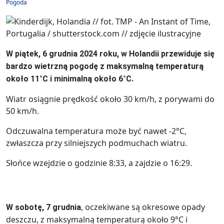
Pogoda
W piątek, 6 grudnia 2024 roku, w Holandii przewiduje się
bardzo wietrzną pogodę z maksymalną temperaturą
około 11°C i minimalną około 6°C.
Wiatr osiągnie prędkość około 30 km/h, z porywami do
50 km/h.
Odczuwalna temperatura może być nawet -2°C,
zwłaszcza przy silniejszych podmuchach wiatru.
Słońce wzejdzie o godzinie 8:33, a zajdzie o 16:29.
, oczekiwane są okresowe opady
W sobotę, 7 grudnia
deszczu, z maksymalną temperaturą około 9°C i