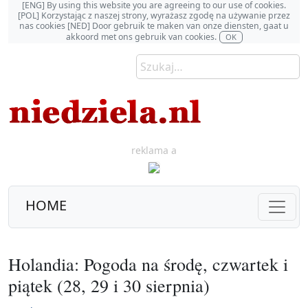
[ENG] By using this website you are agreeing to our use of cookies.
[POL] Korzystając z naszej strony, wyrażasz zgodę na używanie przez
nas cookies [NED] Door gebruik te maken van onze diensten, gaat u
akkoord met ons gebruik van cookies.
OK
reklama a
HOME
Holandia: Pogoda na środę, czwartek i
piątek (28, 29 i 30 sierpnia)