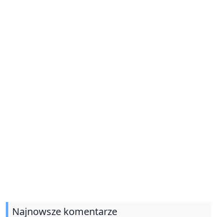
Najnowsze komentarze