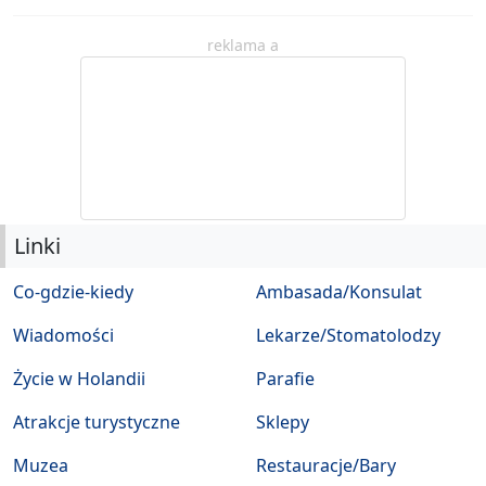
reklama a
Linki
Co-gdzie-kiedy
Ambasada/Konsulat
Wiadomości
Lekarze/Stomatolodzy
Życie w Holandii
Parafie
Atrakcje turystyczne
Sklepy
Muzea
Restauracje/Bary