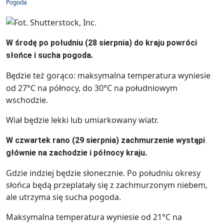
Pogoda
W środę po południu (28 sierpnia) do kraju powróci
słońce i sucha pogoda.
Będzie też gorąco: maksymalna temperatura wyniesie
od 27°C na północy, do 30°C na południowym
wschodzie.
Wiał będzie lekki lub umiarkowany wiatr.
W czwartek rano (29 sierpnia) zachmurzenie wystąpi
głównie na zachodzie i północy kraju.
Gdzie indziej będzie słonecznie. Po południu okresy
słońca będą przeplatały się z zachmurzonym niebem,
ale utrzyma się sucha pogoda.
Maksymalna temperatura wyniesie od 21°C na