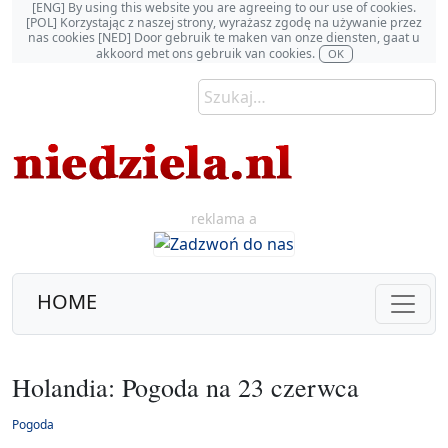
[ENG] By using this website you are agreeing to our use of cookies.
[POL] Korzystając z naszej strony, wyrażasz zgodę na używanie przez
nas cookies [NED] Door gebruik te maken van onze diensten, gaat u
akkoord met ons gebruik van cookies.
OK
reklama a
HOME
Holandia: Pogoda na 23 czerwca
Pogoda