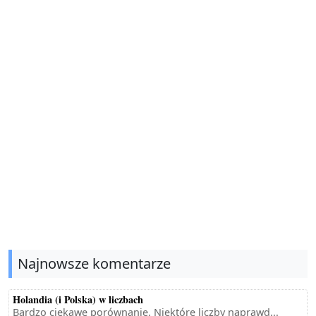
Najnowsze komentarze
Holandia (i Polska) w liczbach
Bardzo ciekawe porównanie. Niektóre liczby naprawd...