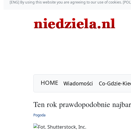
[ENG] By using this website you are agreeing to our use of cookies. [P
HOME
Wiadomości
Co-Gdzie-Kie
Ten rok prawdopodobnie najbar
Pogoda