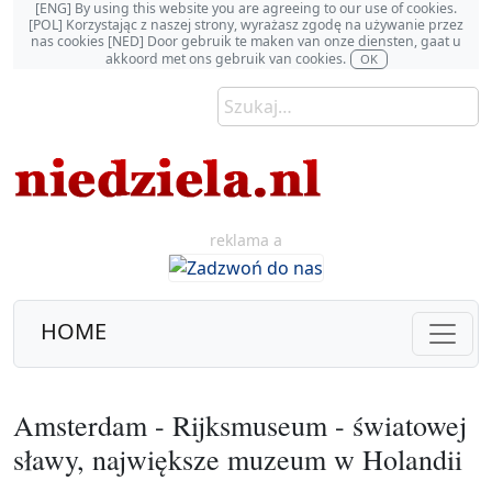
[ENG] By using this website you are agreeing to our use of cookies.
[POL] Korzystając z naszej strony, wyrażasz zgodę na używanie przez
nas cookies [NED] Door gebruik te maken van onze diensten, gaat u
akkoord met ons gebruik van cookies.
OK
reklama a
HOME
Amsterdam - Rijksmuseum - światowej
sławy, największe muzeum w Holandii