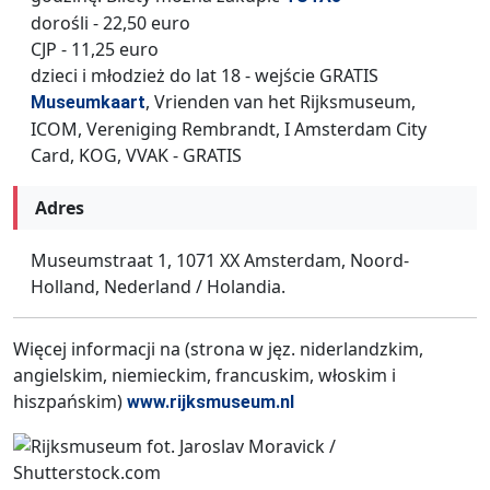
dorośli - 22,50 euro
CJP - 11,25 euro
dzieci i młodzież do lat 18 - wejście GRATIS
, Vrienden van het Rijksmuseum,
Museumkaart
ICOM, Vereniging Rembrandt, I Amsterdam City
Card, KOG, VVAK - GRATIS
Adres
Museumstraat 1, 1071 XX Amsterdam, Noord-
Holland, Nederland / Holandia.
Więcej informacji na (strona w jęz. niderlandzkim,
angielskim, niemieckim, francuskim, włoskim i
hiszpańskim)
www.rijksmuseum.nl