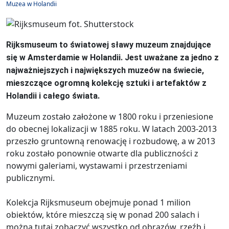
Muzea w Holandii
Rijksmuseum to światowej sławy muzeum znajdujące
się w Amsterdamie w Holandii.
Jest uważane za jedno z
najważniejszych i największych muzeów na świecie,
mieszczące ogromną kolekcję sztuki i artefaktów z
Holandii i całego świata.
Muzeum zostało założone w 1800 roku i przeniesione
do obecnej lokalizacji w 1885 roku. W latach 2003-2013
przeszło gruntowną renowację i rozbudowę, a w 2013
roku zostało ponownie otwarte dla publiczności z
nowymi galeriami, wystawami i przestrzeniami
publicznymi.
Kolekcja Rijksmuseum obejmuje ponad 1 milion
obiektów, które mieszczą się w ponad 200 salach i
można tutaj zobaczyć wszystko od obrazów, rzeźb i