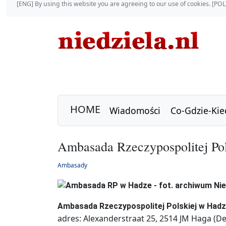
[ENG] By using this website you are agreeing to our use of cookies. [P
HOME
Wiadomości
Co-Gdzie-Kie
Ambasada Rzeczypospolitej Po
Ambasady
Ambasada Rzeczypospolitej Polskiej w Had
adres: Alexanderstraat 25, 2514 JM Haga (D