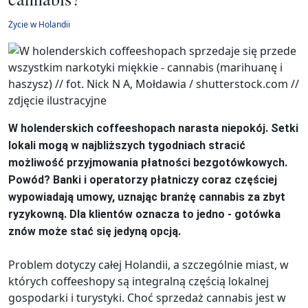
Życie w Holandii
W holenderskich coffeeshopach narasta niepokój. Setki
lokali mogą w najbliższych tygodniach stracić
możliwość przyjmowania płatności bezgotówkowych.
Powód? Banki i operatorzy płatniczy coraz częściej
wypowiadają umowy, uznając branżę cannabis za zbyt
ryzykowną. Dla klientów oznacza to jedno - gotówka
znów może stać się jedyną opcją.
Problem dotyczy całej Holandii, a szczególnie miast, w
których coffeeshopy są integralną częścią lokalnej
gospodarki i turystyki. Choć sprzedaż cannabis jest w