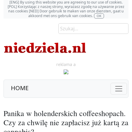
[ENG] By using this website you are agreeing to our use of cookies.
[POL] Korzystając z naszej strony, wyrażasz zgodę na używanie przez
nas cookies [NED] Door gebruik te maken van onze diensten, gaat u
akkoord met ons gebruik van cookies.
OK
reklama a
HOME
Panika w holenderskich coffeeshopach.
Czy za chwilę nie zapłacisz już kartą za
cannabis?