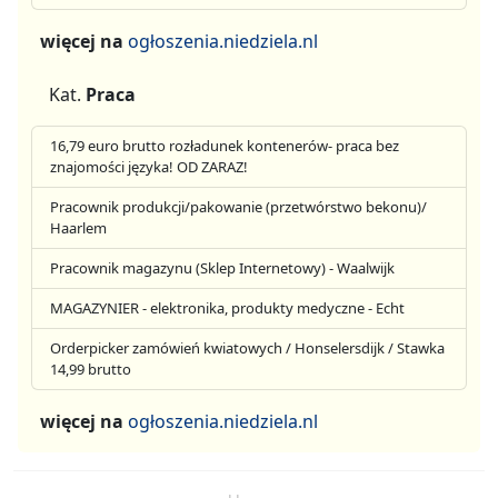
więcej na
ogłoszenia.niedziela.nl
Kat.
Praca
16,79 euro brutto rozładunek kontenerów- praca bez
znajomości języka! OD ZARAZ!
Pracownik produkcji/pakowanie (przetwórstwo bekonu)/
Haarlem
Pracownik magazynu (Sklep Internetowy) - Waalwijk
MAGAZYNIER - elektronika, produkty medyczne - Echt
Orderpicker zamówień kwiatowych / Honselersdijk / Stawka
14,99 brutto
więcej na
ogłoszenia.niedziela.nl