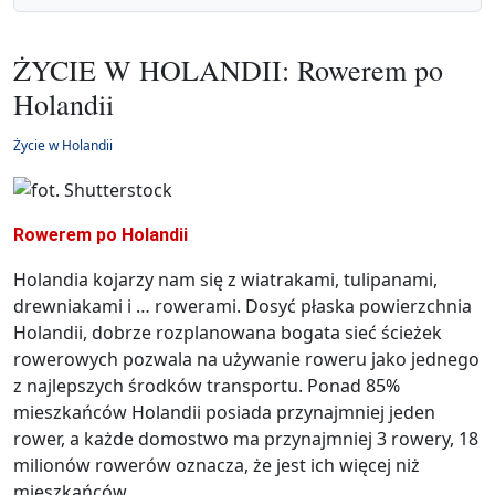
ŻYCIE W HOLANDII: Rowerem po
Holandii
Życie w Holandii
Rowerem po Holandii
Holandia kojarzy nam się z wiatrakami, tulipanami,
drewniakami i … rowerami. Dosyć płaska powierzchnia
Holandii, dobrze rozplanowana bogata sieć ścieżek
rowerowych pozwala na używanie roweru jako jednego
z najlepszych środków transportu. Ponad 85%
mieszkańców Holandii posiada przynajmniej jeden
rower, a każde domostwo ma przynajmniej 3 rowery, 18
milionów rowerów oznacza, że jest ich więcej niż
mieszkańców.