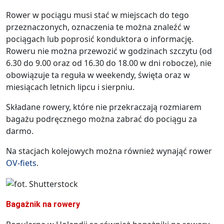
Rower w pociągu musi stać w miejscach do tego
przeznaczonych, oznaczenia te można znaleźć w
pociągach lub poprosić konduktora o informację.
Roweru nie można przewozić w godzinach szczytu (od
6.30 do 9.00 oraz od 16.30 do 18.00 w dni robocze), nie
obowiązuje ta reguła w weekendy, święta oraz w
miesiącach letnich lipcu i sierpniu.
Składane rowery, które nie przekraczają rozmiarem
bagażu podręcznego można zabrać do pociągu za
darmo.
Na stacjach kolejowych można również wynająć rower
OV-fiets
.
Bagażnik na rowery