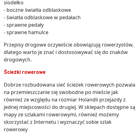
siodełko
- boczne światła odblaskowe
- światła odblaskowe w pedałach
- sprawne pedały
- sprawne hamulce
Przepisy drogowe oczywiście obowiązują rowerzystów,
dlatego warto je znać i dostosowywać się do znaków
drogowych.
Ścieżki rowerowe
Dobrze rozbudowana sieć ścieżek rowerowych pozwala
na przemieszczanie się swobodne po mieście jak
również ze względu na rozmiar Holandii przejazdy z
jednej miejscowości do drugiej. W sklepach dostępne są
mapy ze szlakami rowerowymi, również możemy
skorzystać z Internetu i wyznaczyć sobie szlak
rowerowy