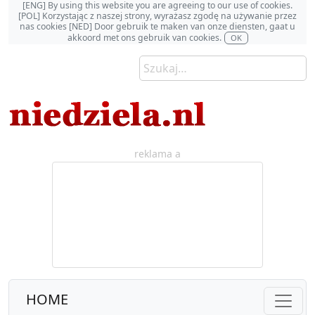
[ENG] By using this website you are agreeing to our use of cookies.
[POL] Korzystając z naszej strony, wyrażasz zgodę na używanie przez
nas cookies [NED] Door gebruik te maken van onze diensten, gaat u
akkoord met ons gebruik van cookies.
OK
reklama a
HOME