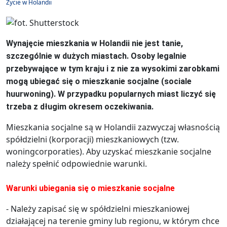
Życie w Holandii
Wynajęcie mieszkania w Holandii nie jest tanie,
szczególnie w dużych miastach. Osoby legalnie
przebywające w tym kraju i z nie za wysokimi zarobkami
mogą ubiegać się o mieszkanie socjalne (sociale
huurwoning). W przypadku popularnych miast liczyć się
trzeba z długim okresem oczekiwania.
Mieszkania socjalne są w Holandii zazwyczaj własnością
spółdzielni (korporacji) mieszkaniowych (tzw.
woningcorporaties). Aby uzyskać mieszkanie socjalne
należy spełnić odpowiednie warunki.
Warunki ubiegania się o mieszkanie socjalne
- Należy zapisać się w spółdzielni mieszkaniowej
działającej na terenie gminy lub regionu, w którym chce