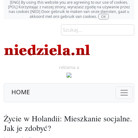
[ENG] By using this website you are agreeing to our use of cookies.
[POL] Korzystając z naszej strony, wyrażasz zgodę na używanie przez
nas cookies [NED] Door gebruik te maken van onze diensten, gaat u
akkoord met ons gebruik van cookies.
OK
reklama a
HOME
Życie w Holandii: Mieszkanie socjalne.
Jak je zdobyć?