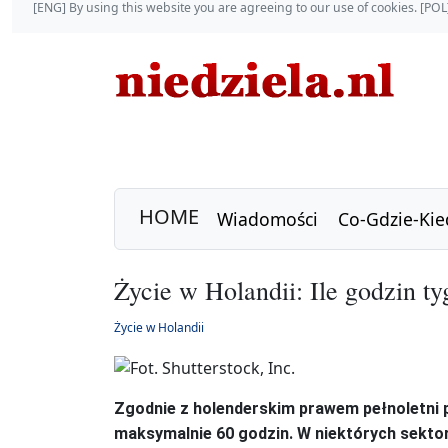
[ENG] By using this website you are agreeing to our use of cookies. [P
HOME
Wiadomości
Co-Gdzie-Kie
Życie w Holandii: Ile godzin 
Życie w Holandii
Zgodnie z holenderskim prawem pełnoletni
maksymalnie 60 godzin. W niektórych sektor