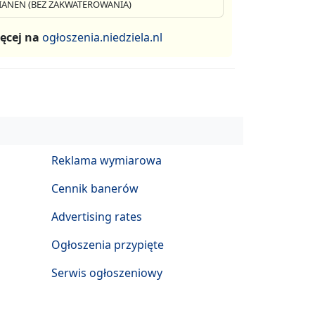
IANEN (BEZ ZAKWATEROWANIA)
ęcej na
ogłoszenia.niedziela.nl
Reklama wymiarowa
Cennik banerów
Advertising rates
Ogłoszenia przypięte
Serwis ogłoszeniowy