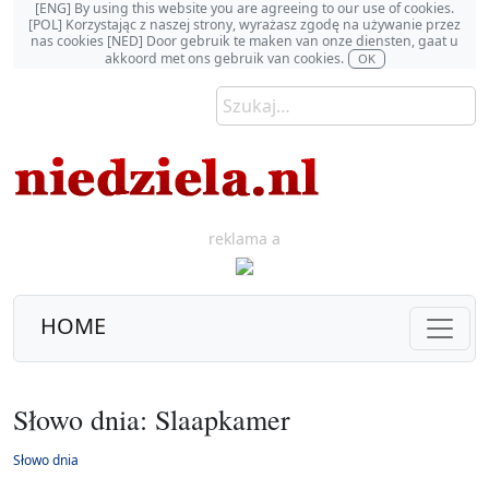
[ENG] By using this website you are agreeing to our use of cookies.
[POL] Korzystając z naszej strony, wyrażasz zgodę na używanie przez
nas cookies [NED] Door gebruik te maken van onze diensten, gaat u
akkoord met ons gebruik van cookies.
OK
reklama a
HOME
Słowo dnia: Slaapkamer
Słowo dnia