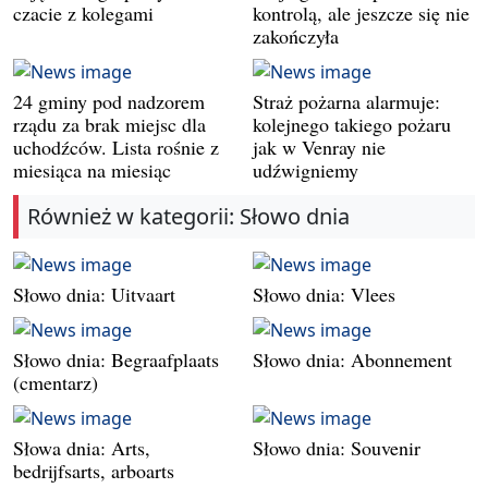
czacie z kolegami
kontrolą, ale jeszcze się nie
zakończyła
24 gminy pod nadzorem
Straż pożarna alarmuje:
rządu za brak miejsc dla
kolejnego takiego pożaru
uchodźców. Lista rośnie z
jak w Venray nie
miesiąca na miesiąc
udźwigniemy
Również w kategorii: Słowo dnia
Słowo dnia: Uitvaart
Słowo dnia: Vlees
Słowo dnia: Begraafplaats
Słowo dnia: Abonnement
(cmentarz)
Słowa dnia: Arts,
Słowo dnia: Souvenir
bedrijfsarts, arboarts