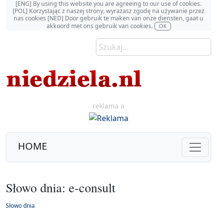
[ENG] By using this website you are agreeing to our use of cookies.
[POL] Korzystając z naszej strony, wyrażasz zgodę na używanie przez
nas cookies [NED] Door gebruik te maken van onze diensten, gaat u
akkoord met ons gebruik van cookies.
OK
reklama a
HOME
Słowo dnia: e-consult
Słowo dnia