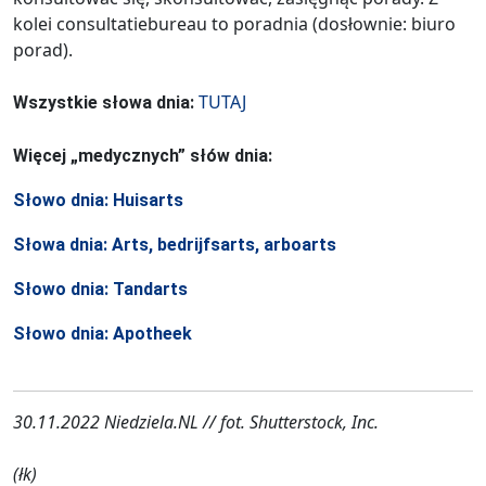
kolei consultatiebureau to poradnia (dosłownie: biuro
porad).
TUTAJ
Wszystkie słowa dnia:
Więcej „medycznych” słów dnia:
Słowo dnia: Huisarts
Słowa dnia: Arts, bedrijfsarts, arboarts
Słowo dnia: Tandarts
Słowo dnia: Apotheek
30.11.2022 Niedziela.NL // fot. Shutterstock, Inc.
(łk)