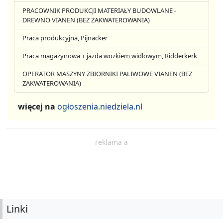
PRACOWNIK PRODUKCJI MATERIAŁY BUDOWLANE -
DREWNO VIANEN (BEZ ZAKWATEROWANIA)
Praca produkcyjna, Pijnacker
Praca magazynowa + jazda wozkiem widlowym, Ridderkerk
OPERATOR MASZYNY ZBIORNIKI PALIWOWE VIANEN (BEZ
ZAKWATEROWANIA)
więcej na
ogłoszenia.niedziela.nl
reklama a
Linki