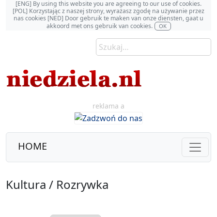
[ENG] By using this website you are agreeing to our use of cookies.
[POL] Korzystając z naszej strony, wyrażasz zgodę na używanie przez
nas cookies [NED] Door gebruik te maken van onze diensten, gaat u
akkoord met ons gebruik van cookies.
OK
reklama a
HOME
Kultura / Rozrywka