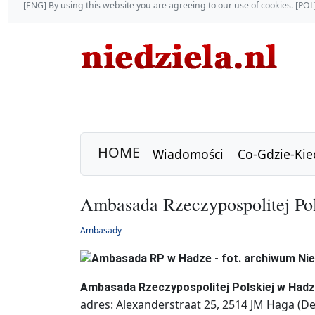
[ENG] By using this website you are agreeing to our use of cookies. [P
HOME
Wiadomości
Co-Gdzie-Kie
Ambasada Rzeczypospolitej Po
Ambasady
Ambasada Rzeczypospolitej Polskiej w Had
adres: Alexanderstraat 25, 2514 JM Haga (D