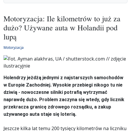
Motoryzacja: Ile kilometrów to już za
dużo? Używane auta w Holandii pod
lupą
Motoryzacja
Holendrzy jeżdżą jednymi z najstarszych samochodów
w Europie Zachodniej. Wysokie przebiegi nikogo tu nie
dziwią - nowoczesne silniki potrafią wytrzymać
naprawdę dużo. Problem zaczyna się wtedy, gdy licznik
przekracza granicę zdrowego rozsądku, a zakup
używanego auta staje się loterią.
Jeszcze kilka lat temu 200 tysięcy kilometrów na liczniku