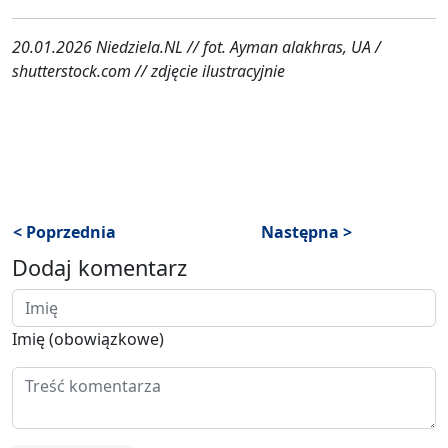
20.01.2026 Niedziela.NL // fot. Ayman alakhras, UA /
shutterstock.com // zdjęcie ilustracyjnie
< Poprzednia
Następna >
Dodaj komentarz
Imię (obowiązkowe)