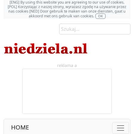
[ENG] By using this website you are agreeing to our use of cookies.
[POL] Korzystając z naszej strony, wyrażasz zgodę na używanie przez
nas cookies [NED] Door gebruik te maken van onze diensten, gaat u
akkoord met ons gebruik van cookies.
OK
reklama a
HOME