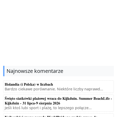
Najnowsze komentarze
Holandia (i Polska) w liczbach
Bardzo ciekawe porównanie. Niektóre liczby naprawd...
Święto siatkówki plażowej wraca do Kijkduin. Summer BeachLife -
Kijkduin - 31 lipca-9 sierpnia 2026
Jeśli ktoś lubi sport i plażę, to lepszego połącze...