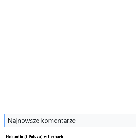
Najnowsze komentarze
Holandia (i Polska) w liczbach