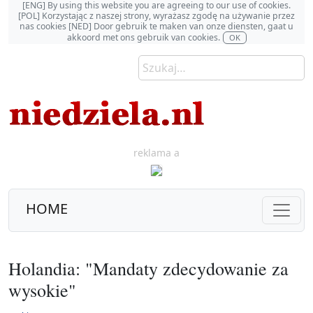
[ENG] By using this website you are agreeing to our use of cookies.
[POL] Korzystając z naszej strony, wyrażasz zgodę na używanie przez
nas cookies [NED] Door gebruik te maken van onze diensten, gaat u
akkoord met ons gebruik van cookies.
OK
reklama a
HOME
Holandia: "Mandaty zdecydowanie za
wysokie"