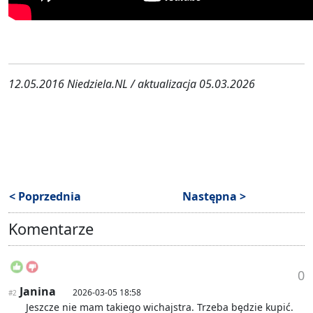
12.05.2016 Niedziela.NL / aktualizacja 05.03.2026
< Poprzednia
Następna >
Komentarze
0
Janina
2026-03-05 18:58
#2
Jeszcze nie mam takiego wichajstra. Trzeba będzie kupić.