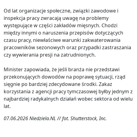
Od lat organizacje społeczne, związki zawodowe i
inspekcja pracy zwracają uwagę na problemy
występujące w części zakładów mięsnych. Chodzi
między innymi o naruszenia przepisów dotyczących
czasu pracy, niewłaściwe warunki zakwaterowania
pracowników sezonowych oraz przypadki zastraszania
czy wywierania presji na zatrudnionych.
Minister zapowiada, że jeśli branża nie przedstawi
przekonujących dowodów na poprawę sytuacji, rząd
sięgnie po bardziej zdecydowane środki. Zakaz
korzystania z agencji pracy tymczasowej byłby jednym z
najbardziej radykalnych działań wobec sektora od wielu
lat.
07.06.2026 Niedziela.NL // fot. Shutterstock, Inc.