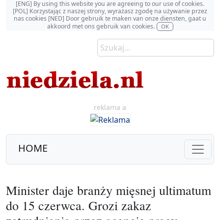
[ENG] By using this website you are agreeing to our use of cookies.
[POL] Korzystając z naszej strony, wyrażasz zgodę na używanie przez
nas cookies [NED] Door gebruik te maken van onze diensten, gaat u
akkoord met ons gebruik van cookies.
OK
reklama a
HOME
Minister daje branży mięsnej ultimatum
do 15 czerwca. Grozi zakaz