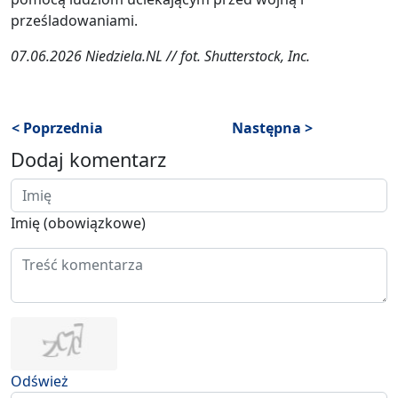
prześladowaniami.
07.06.2026 Niedziela.NL // fot. Shutterstock, Inc.
< Poprzednia
Następna >
Dodaj komentarz
Imię (obowiązkowe)
Odśwież