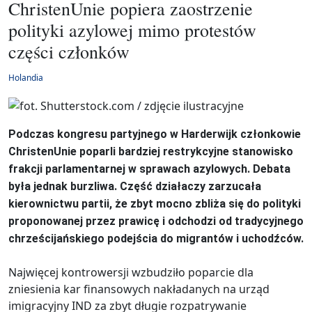
ChristenUnie popiera zaostrzenie
polityki azylowej mimo protestów
części członków
Holandia
Podczas kongresu partyjnego w Harderwijk członkowie
ChristenUnie poparli bardziej restrykcyjne stanowisko
frakcji parlamentarnej w sprawach azylowych. Debata
była jednak burzliwa. Część działaczy zarzucała
kierownictwu partii, że zbyt mocno zbliża się do polityki
proponowanej przez prawicę i odchodzi od tradycyjnego
chrześcijańskiego podejścia do migrantów i uchodźców.
Najwięcej kontrowersji wzbudziło poparcie dla
zniesienia kar finansowych nakładanych na urząd
imigracyjny IND za zbyt długie rozpatrywanie