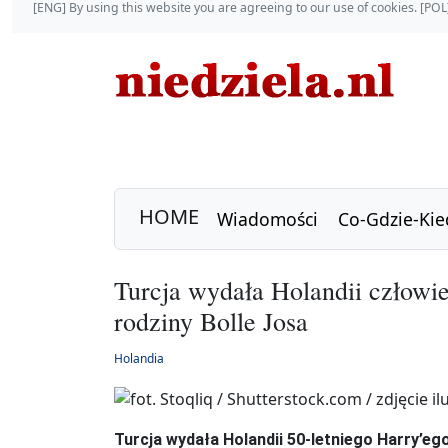
[ENG] By using this website you are agreeing to our use of cookies. [P
HOME
Wiadomości
Co-Gdzie-Kie
Turcja wydała Holandii człowie
rodziny Bolle Josa
Holandia
Turcja wydała Holandii 50-letniego Harry’e