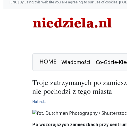
[ENG] By using this website you are agreeing to our use of cookies. [P
HOME
Wiadomości
Co-Gdzie-Kie
Troje zatrzymanych po zamiesz
nie pochodzi z tego miasta
Holandia
Po wczorajszych zamieszkach przy centrum 