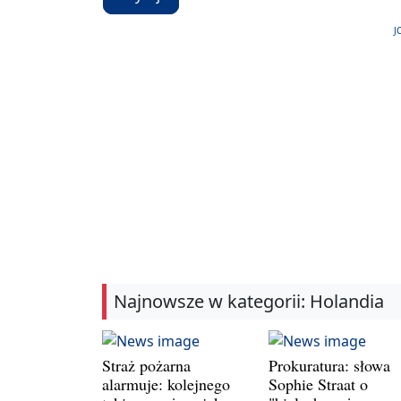
J
Najnowsze w kategorii: Holandia
Straż pożarna
Prokuratura: słowa
alarmuje: kolejnego
Sophie Straat o