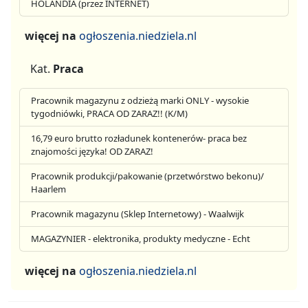
HOLANDIA (przez INTERNET)
więcej na
ogłoszenia.niedziela.nl
Kat.
Praca
Pracownik magazynu z odzieżą marki ONLY - wysokie
tygodniówki, PRACA OD ZARAZ!! (K/M)
16,79 euro brutto rozładunek kontenerów- praca bez
znajomości języka! OD ZARAZ!
Pracownik produkcji/pakowanie (przetwórstwo bekonu)/
Haarlem
Pracownik magazynu (Sklep Internetowy) - Waalwijk
MAGAZYNIER - elektronika, produkty medyczne - Echt
więcej na
ogłoszenia.niedziela.nl