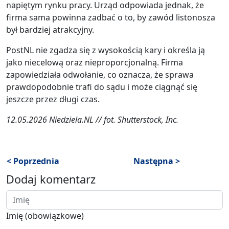
napiętym rynku pracy. Urząd odpowiada jednak, że
firma sama powinna zadbać o to, by zawód listonosza
był bardziej atrakcyjny.
PostNL nie zgadza się z wysokością kary i określa ją
jako niecelową oraz nieproporcjonalną. Firma
zapowiedziała odwołanie, co oznacza, że sprawa
prawdopodobnie trafi do sądu i może ciągnąć się
jeszcze przez długi czas.
12.05.2026 Niedziela.NL // fot. Shutterstock, Inc.
< Poprzednia
Następna >
Dodaj komentarz
Imię (obowiązkowe)