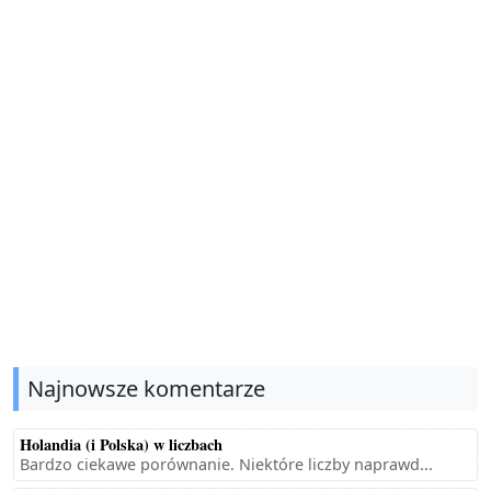
Najnowsze komentarze
Holandia (i Polska) w liczbach
Bardzo ciekawe porównanie. Niektóre liczby naprawd...