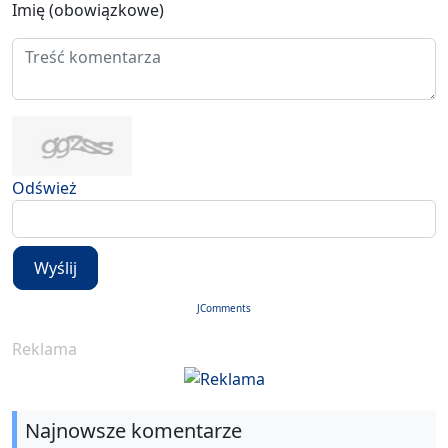
Imię (obowiązkowe)
Odśwież
Wyślij
JComments
Reklama
Najnowsze komentarze