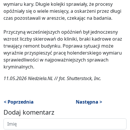
wymiaru kary. Długie kolejki sprawiały, że procesy
opóźniały się o wiele miesięcy, a oskarżeni przez długi
czas pozostawali w areszcie, czekając na badania.
Przyczyną wcześniejszych opóźnień był jednoczesny
wzrost liczby skierowań do kliniki, braki kadrowe oraz
trwający remont budynku. Poprawa sytuacji może
wyraźnie przyspieszyć pracę holenderskiego wymiaru
sprawiedliwości w najpoważniejszych sprawach
kryminalnych.
11.05.2026 Niedziela.NL // fot. Shutterstock, Inc.
< Poprzednia
Następna >
Dodaj komentarz