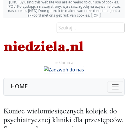
[ENG] By using this website you are agreeing to our use of cookies.
[POL] Korzystając z naszej strony, wyrażasz zgodę na używanie przez
nas cookies [NED] Door gebruik te maken van onze diensten, gaat u
akkoord met ons gebruik van cookies.
OK
reklama a
HOME
Koniec wielomiesięcznych kolejek do
psychiatrycznej kliniki dla przestępców.