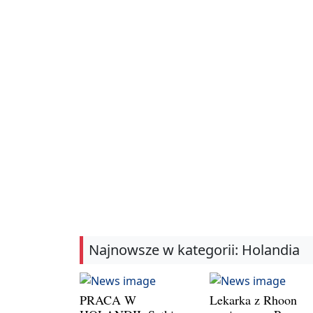
Najnowsze w kategorii: Holandia
PRACA W
Lekarka z Rhoon