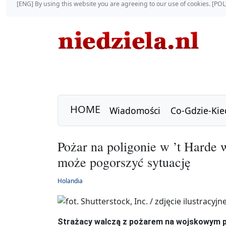
[ENG] By using this website you are agreeing to our use of cookies. [P
HOME
Wiadomości
Co-Gdzie-Kie
Pożar na poligonie w ’t Harde 
może pogorszyć sytuację
Holandia
Strażacy walczą z pożarem na wojskowym poli