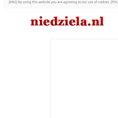
[ENG] By using this website you are agreeing to our use of cookies. [P