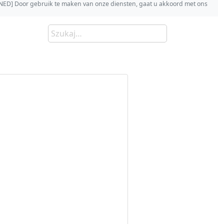
s [NED] Door gebruik te maken van onze diensten, gaat u akkoord met ons