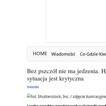
HOME
Wiadomości
Co-Gdzie-Kie
Bez pszczół nie ma jedzenia. H
sytuacja jest krytyczna
Holandia