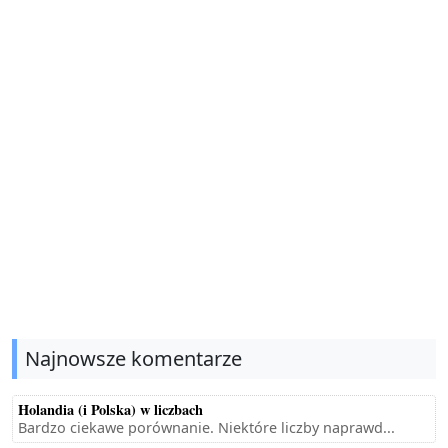
Najnowsze komentarze
Holandia (i Polska) w liczbach
Bardzo ciekawe porównanie. Niektóre liczby naprawd...