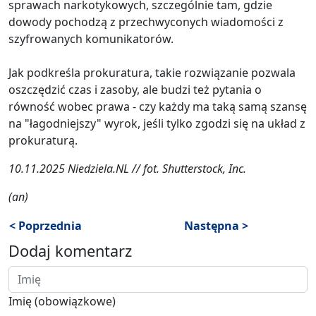
sprawach narkotykowych, szczególnie tam, gdzie
dowody pochodzą z przechwyconych wiadomości z
szyfrowanych komunikatorów.
Jak podkreśla prokuratura, takie rozwiązanie pozwala
oszczędzić czas i zasoby, ale budzi też pytania o
równość wobec prawa - czy każdy ma taką samą szansę
na "łagodniejszy" wyrok, jeśli tylko zgodzi się na układ z
prokuraturą.
10.11.2025 Niedziela.NL // fot. Shutterstock, Inc.
(an)
< Poprzednia
Następna >
Dodaj komentarz
Imię (obowiązkowe)