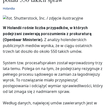
Holandia
W Holandii rośnie liczba przypadków, w których
podejrzani zawierają porozumienia z prokuraturą
Z analizy holenderskich
(Openbaar Ministerie).
publicznych mediów wynika, że w ciągu ostatnich
trzech lat doszło do około 550 takich umów.
System tzw. procesafspraken został wprowadzony trzy
lata temu. Polega on na tym, że podejrzany rezygnuje z
pełnego procesu sądowego w zamian za łagodniejszy
wyrok. To rozwiązanie miało przyspieszyć
postępowania i odciążyć wymiar sprawiedliwości, który
od lat zmaga się z nadmiarem spraw.
Według danych, najwięcej umów zawieranych jest w