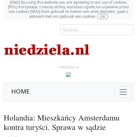
[ENG] By using this website you are agreeing to our use of cookies.
[POL] Korzystając z naszej strony, wyrażasz zgodę na używanie przez
nas cookies [NED] Door gebruik te maken van onze diensten, gaat u
akkoord met ons gebruik van cookies.
OK
reklama a
HOME
Holandia: Mieszkańcy Amsterdamu
kontra turyści. Sprawa w sądzie